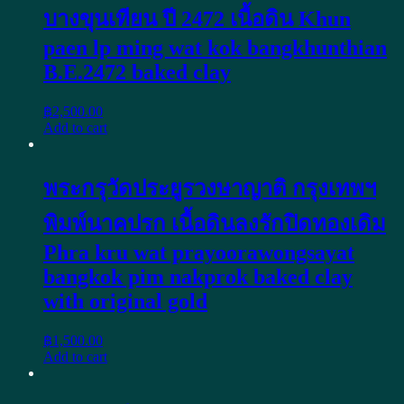
บางขุนเทียน ปี 2472 เนื้อดิน Khun
paen lp ming wat kok bangkhunthian
B.E.2472 baked clay
฿
2,500.00
Add to cart
พระกรุวัดประยูรวงษาญาติ กรุงเทพฯ
พิมพ์นาคปรก เนื้อดินลงรักปิดทองเดิม
Phra kru wat prayoorawongsayat
bangkok pim nakprok baked clay
with original gold
฿
1,500.00
Add to cart