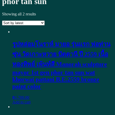
phor tan sun
Showing all 2 results
รูปหล่อมโนราห์ มายอ รุ่นแรก พ่อท่าน
ซุ่น วัดเกาะหวาย ปัตตานี ปี 2559 เนื้อ
ทองทิพย์ เพ้นท์สี Manorah sculpture
mayor 1st gen phor tan sun wat
khorwai pattani B.E.2559 bronze
paint color
฿
1,700.00
Add to cart