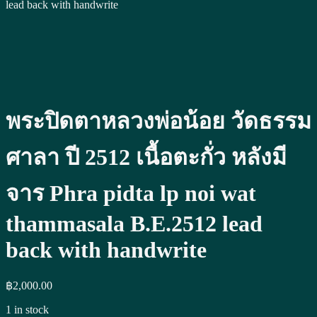
lead back with handwrite
พระปิดตาหลวงพ่อน้อย วัดธรรม
ศาลา ปี 2512 เนื้อตะกั่ว หลังมี
จาร Phra pidta lp noi wat
thammasala B.E.2512 lead
back with handwrite
฿
2,000.00
1 in stock